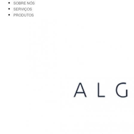
SOBRE NÓS
SERVIÇOS
PRODUTOS