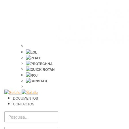
DOCUMENTOS
CONTACTOS