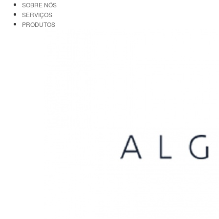
SOBRE NÓS
SERVIÇOS
PRODUTOS