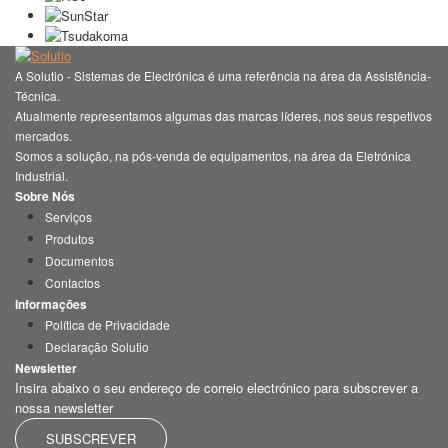
A Solutio - Sistemas de Electrónica é uma referência na área da Assistência-
Técnica.
Atualmente representamos algumas das marcas líderes, nos seus respetivos
mercados.
Somos a solução, na pós-venda de equipamentos, na área da Eletrónica
Industrial.
Sobre Nós
Serviços
Produtos
Documentos
Contactos
Informações
Política de Privacidade
Declaração Solutio
Newsletter
Insira abaixo o seu endereço de correio electrónico para subscrever a
nossa newsletter
SUBSCREVER