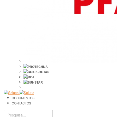
DOCUMENTOS
CONTACTOS