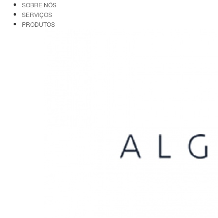
SOBRE NÓS
SERVIÇOS
PRODUTOS