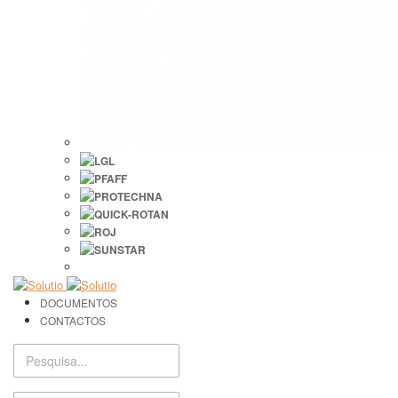
DOCUMENTOS
CONTACTOS