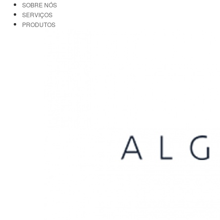
SOBRE NÓS
SERVIÇOS
PRODUTOS