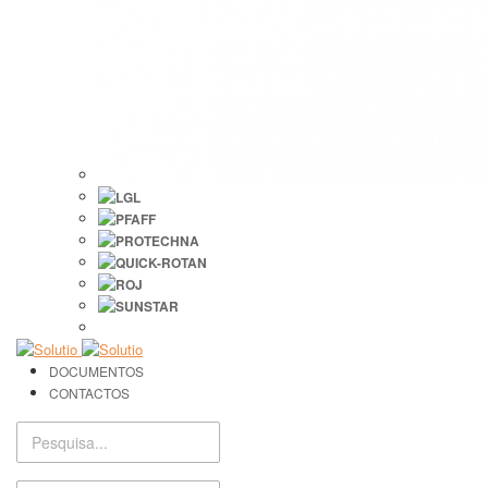
DOCUMENTOS
CONTACTOS