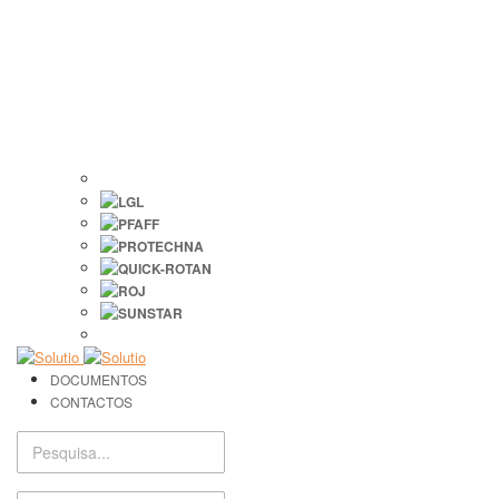
DOCUMENTOS
CONTACTOS