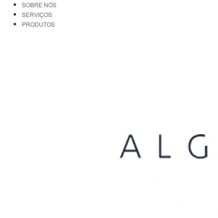
SOBRE NÓS
SERVIÇOS
PRODUTOS