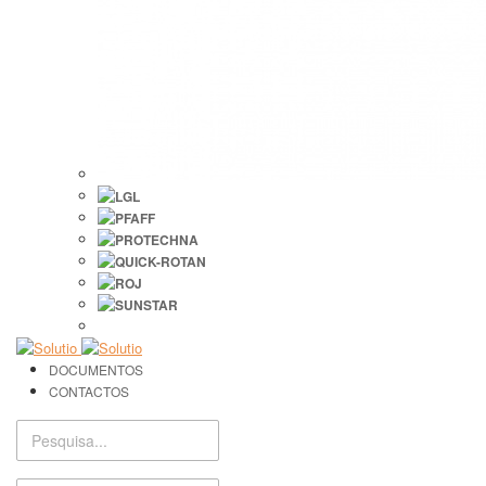
DOCUMENTOS
CONTACTOS