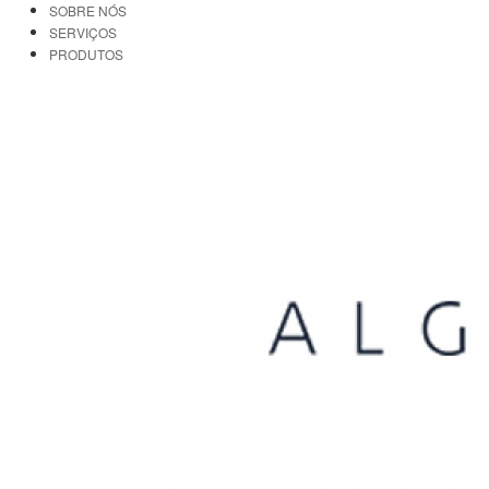
SOBRE NÓS
SERVIÇOS
PRODUTOS