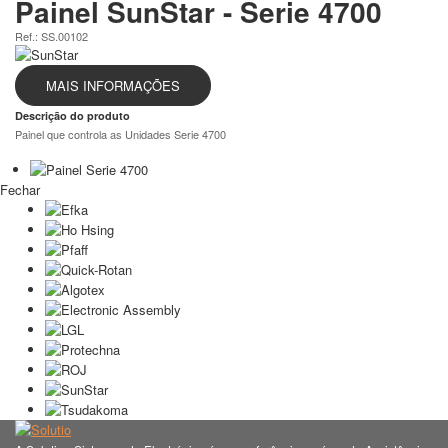
Painel SunStar - Serie 4700
Ref.: SS.00102
MAIS INFORMAÇÕES
Descrição do produto
Painel que controla as Unidades Serie 4700
Fechar