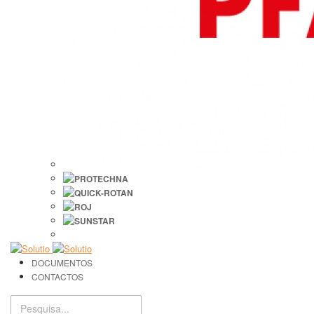
DOCUMENTOS
CONTACTOS