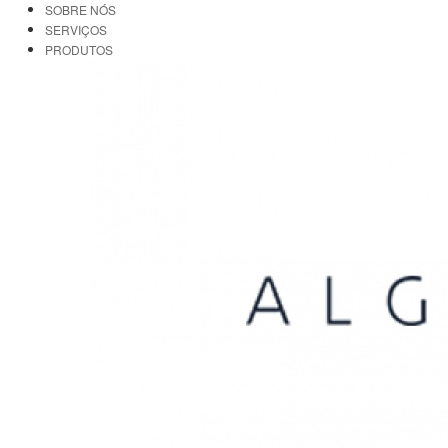
SOBRE NÓS
SERVIÇOS
PRODUTOS