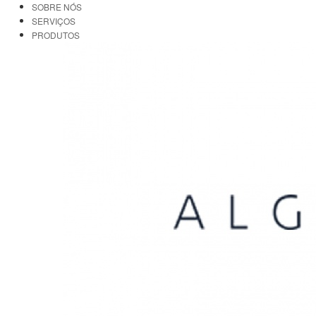
SOBRE NÓS
SERVIÇOS
PRODUTOS