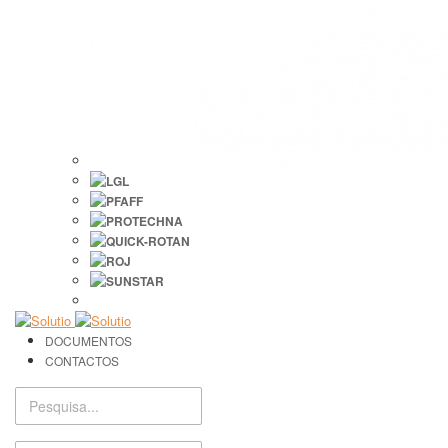
DOCUMENTOS
CONTACTOS