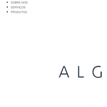
SOBRE NÓS
SERVIÇOS
PRODUTOS