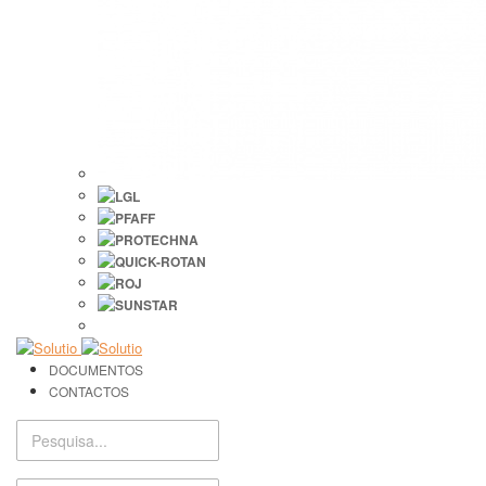
DOCUMENTOS
CONTACTOS