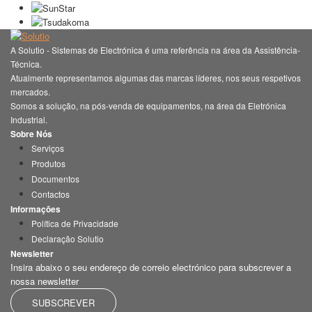
A Solutio - Sistemas de Electrónica é uma referência na área da Assistência-
Técnica.
Atualmente representamos algumas das marcas líderes, nos seus respetivos
mercados.
Somos a solução, na pós-venda de equipamentos, na área da Eletrónica
Industrial.
Sobre Nós
Serviços
Produtos
Documentos
Contactos
Informações
Política de Privacidade
Declaração Solutio
Newsletter
Insira abaixo o seu endereço de correio electrónico para subscrever a
nossa newsletter
SUBSCREVER