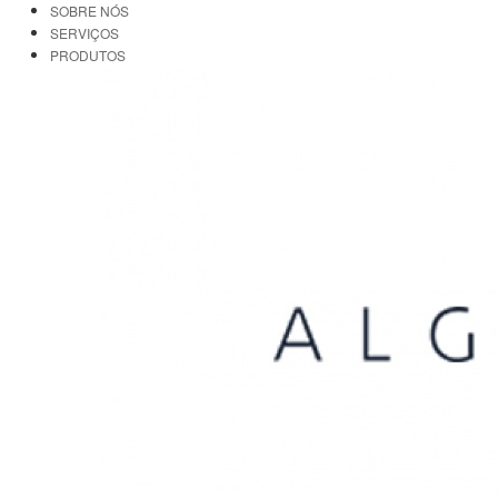
SOBRE NÓS
SERVIÇOS
PRODUTOS