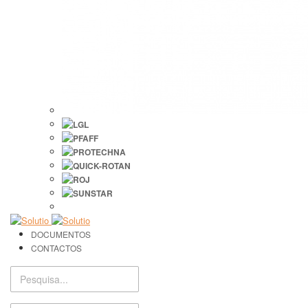
DOCUMENTOS
CONTACTOS