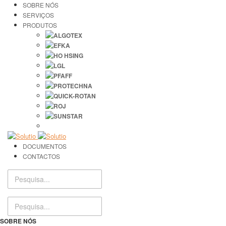
SOBRE NÓS
SERVIÇOS
PRODUTOS
DOCUMENTOS
CONTACTOS
SOBRE NÓS