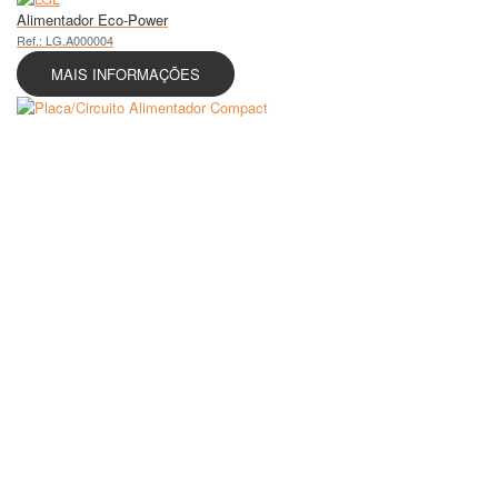
Alimentador Eco-Power
Ref.: LG.A000004
MAIS INFORMAÇÕES