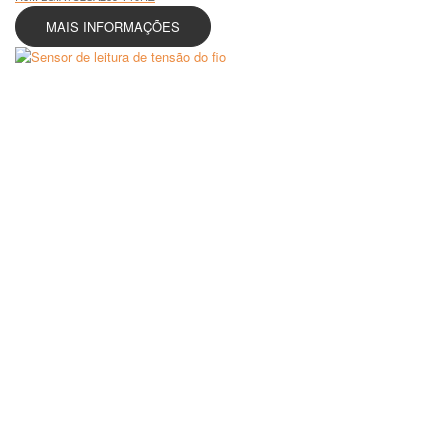
MAIS INFORMAÇÕES