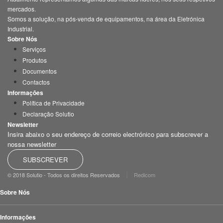
mercados.
Somos a solução, na pós-venda de equipamentos, na área da Eletrónica
Industrial.
Sobre Nós
Serviços
Produtos
Documentos
Contactos
Informações
Política de Privacidade
Declaração Solutio
Newsletter
Insira abaixo o seu endereço de correio electrónico para subscrever a
nossa newsletter
SUBSCREVER
|
© 2018 Solutio - Todos os direitos Reservados
Redicom
Sobre Nós
Informações