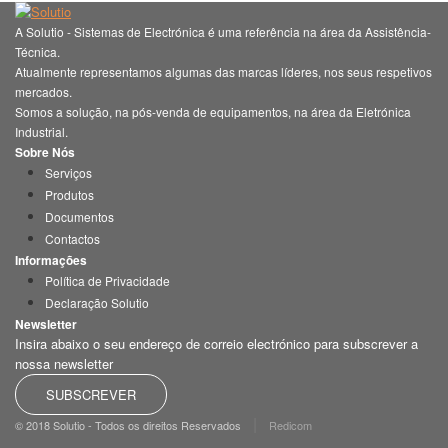
A Solutio - Sistemas de Electrónica é uma referência na área da Assistência-
Técnica.
Atualmente representamos algumas das marcas líderes, nos seus respetivos
mercados.
Somos a solução, na pós-venda de equipamentos, na área da Eletrónica
Industrial.
Sobre Nós
Serviços
Produtos
Documentos
Contactos
Informações
Política de Privacidade
Declaração Solutio
Newsletter
Insira abaixo o seu endereço de correio electrónico para subscrever a
nossa newsletter
SUBSCREVER
|
© 2018 Solutio - Todos os direitos Reservados
Redicom