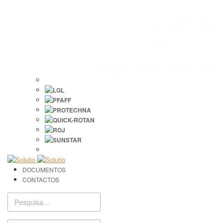
DOCUMENTOS
CONTACTOS