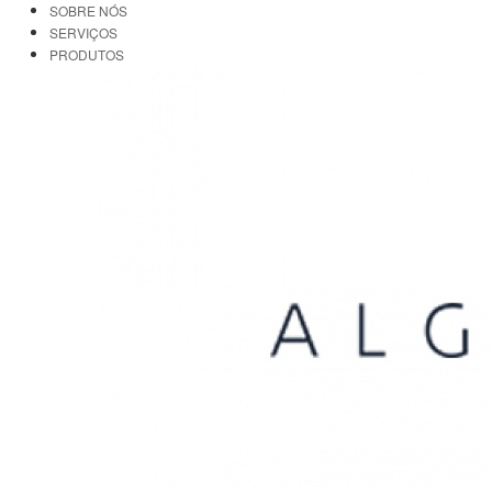
SOBRE NÓS
SERVIÇOS
PRODUTOS