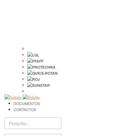
DOCUMENTOS
CONTACTOS