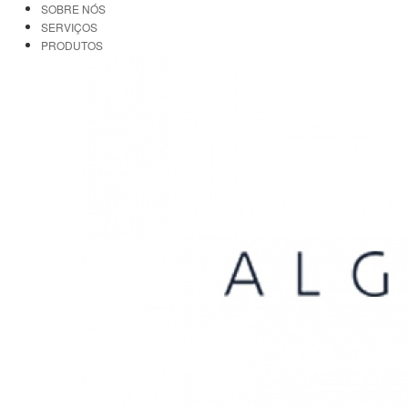
SOBRE NÓS
SERVIÇOS
PRODUTOS