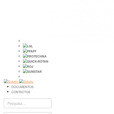
DOCUMENTOS
CONTACTOS