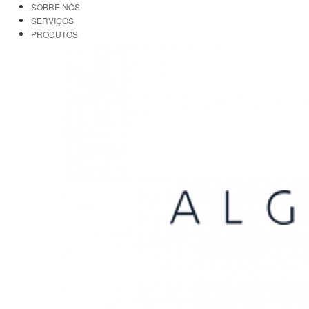
SOBRE NÓS
SERVIÇOS
PRODUTOS