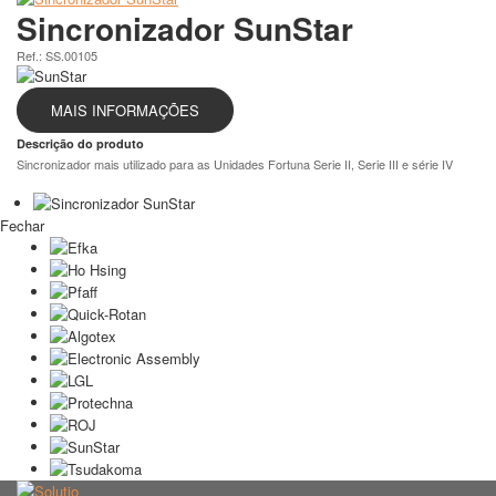
Sincronizador SunStar
Ref.: SS.00105
MAIS INFORMAÇÕES
Descrição do produto
Sincronizador mais utilizado para as Unidades Fortuna Serie II, Serie III e série IV
Fechar