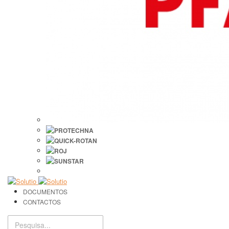
DOCUMENTOS
CONTACTOS