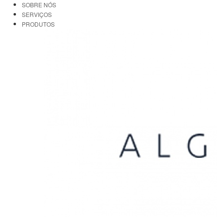
SOBRE NÓS
SERVIÇOS
PRODUTOS