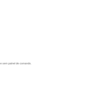
m e sem painel de comando.