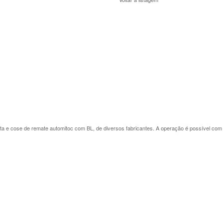
rta e cose de remate automitoc com BL, de diversos fabricantes. A operação é possível co