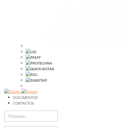
DOCUMENTOS
CONTACTOS