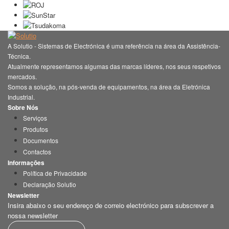
A Solutio - Sistemas de Electrónica é uma referência na área da Assistência-
Técnica.
Atualmente representamos algumas das marcas líderes, nos seus respetivos
mercados.
Somos a solução, na pós-venda de equipamentos, na área da Eletrónica
Industrial.
Sobre Nós
Serviços
Produtos
Documentos
Contactos
Informações
Política de Privacidade
Declaração Solutio
Newsletter
Insira abaixo o seu endereço de correio electrónico para subscrever a
nossa newsletter