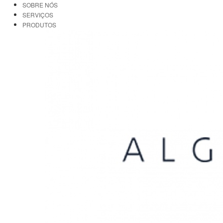
SOBRE NÓS
SERVIÇOS
PRODUTOS