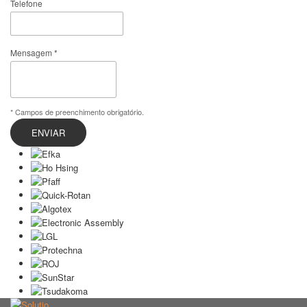
Telefone
Mensagem *
* Campos de preenchimento obrigatório.
ENVIAR