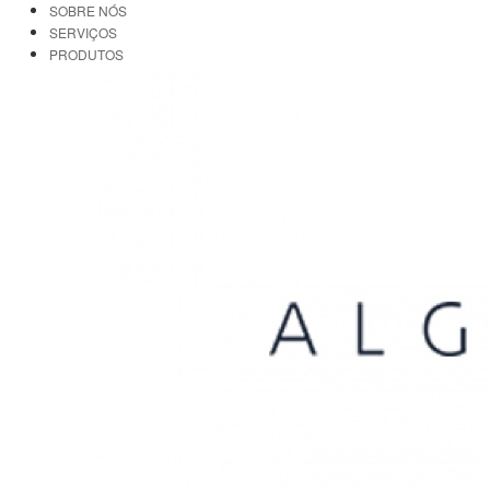
SOBRE NÓS
SERVIÇOS
PRODUTOS