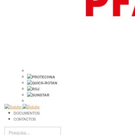
DOCUMENTOS
CONTACTOS