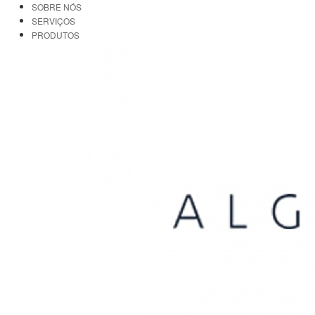
SOBRE NÓS
SERVIÇOS
PRODUTOS