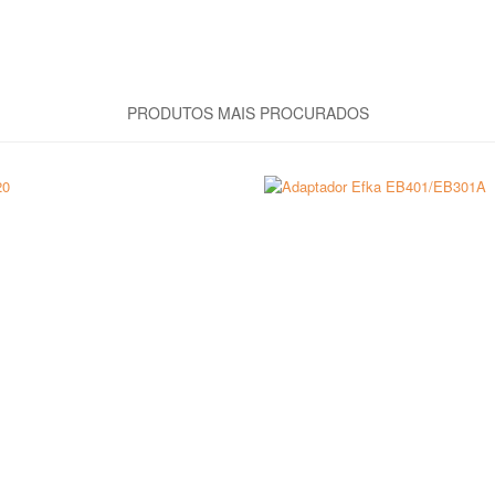
PRODUTOS MAIS PROCURADOS