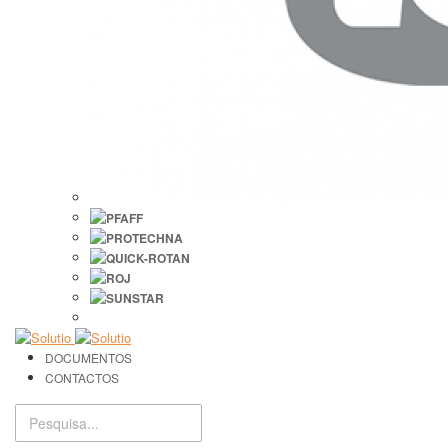
DOCUMENTOS
CONTACTOS