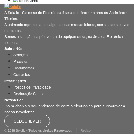
A Solutio - Sistemas de Electrónica é uma referência na área da Assistência-
Técnica.
Atualmente representamos algumas das marcas líderes, nos seus respetivos
mercados.
Somos a solução, na pós-venda de equipamentos, na área da Eletrónica
Industrial.
Sobre Nós
Serviços
Produtos
Documentos
Contactos
Informações
Política de Privacidade
Declaração Solutio
Newsletter
Insira abaixo o seu endereço de correio electrónico para subscrever a
nossa newsletter
SUBSCREVER
|
© 2018 Solutio - Todos os direitos Reservados
Redicom