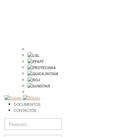
DOCUMENTOS
CONTACTOS