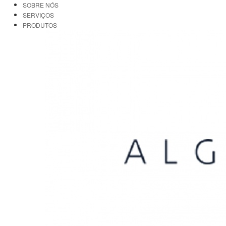
SOBRE NÓS
SERVIÇOS
PRODUTOS