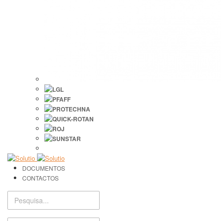
DOCUMENTOS
CONTACTOS