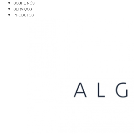
SOBRE NÓS
SERVIÇOS
PRODUTOS