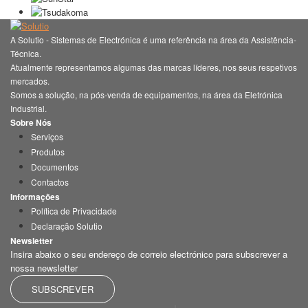
A Solutio - Sistemas de Electrónica é uma referência na área da Assistência-
Técnica.
Atualmente representamos algumas das marcas líderes, nos seus respetivos
mercados.
Somos a solução, na pós-venda de equipamentos, na área da Eletrónica
Industrial.
Sobre Nós
Serviços
Produtos
Documentos
Contactos
Informações
Política de Privacidade
Declaração Solutio
Newsletter
Insira abaixo o seu endereço de correio electrónico para subscrever a
nossa newsletter
SUBSCREVER