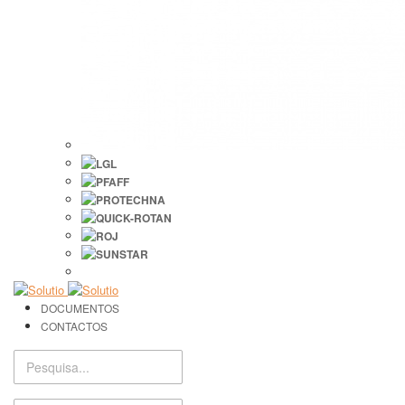
DOCUMENTOS
CONTACTOS