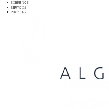
SOBRE NÓS
SERVIÇOS
PRODUTOS