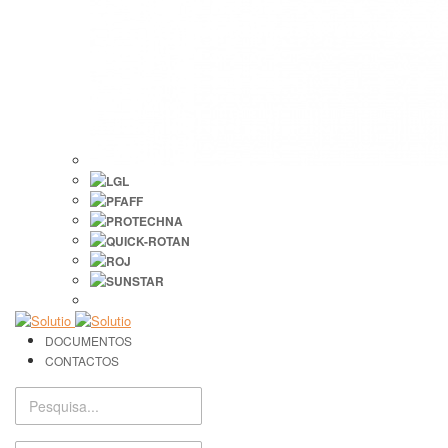
DOCUMENTOS
CONTACTOS