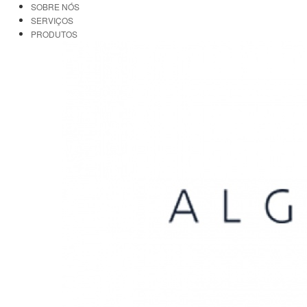
SOBRE NÓS
SERVIÇOS
PRODUTOS