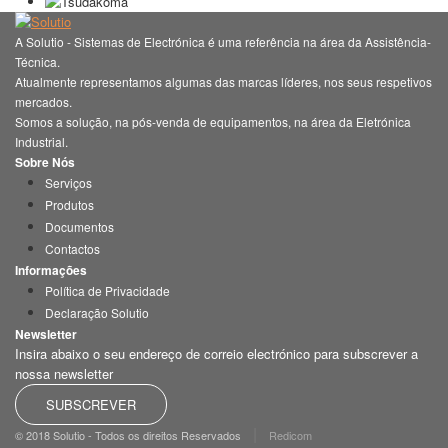
A Solutio - Sistemas de Electrónica é uma referência na área da Assistência-
Técnica.
Atualmente representamos algumas das marcas líderes, nos seus respetivos
mercados.
Somos a solução, na pós-venda de equipamentos, na área da Eletrónica
Industrial.
Sobre Nós
Serviços
Produtos
Documentos
Contactos
Informações
Política de Privacidade
Declaração Solutio
Newsletter
Insira abaixo o seu endereço de correio electrónico para subscrever a
nossa newsletter
SUBSCREVER
|
© 2018 Solutio - Todos os direitos Reservados
Redicom