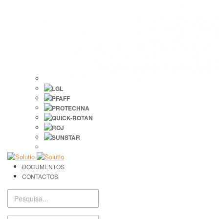
DOCUMENTOS
CONTACTOS