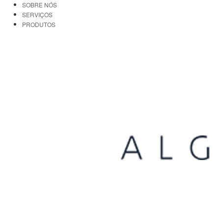
SOBRE NÓS
SERVIÇOS
PRODUTOS