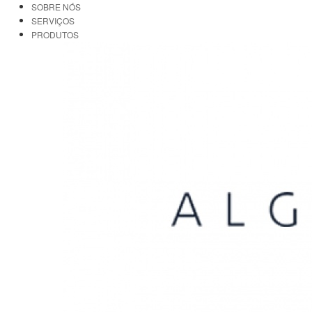
SOBRE NÓS
SERVIÇOS
PRODUTOS