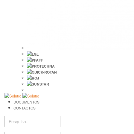
DOCUMENTOS
CONTACTOS