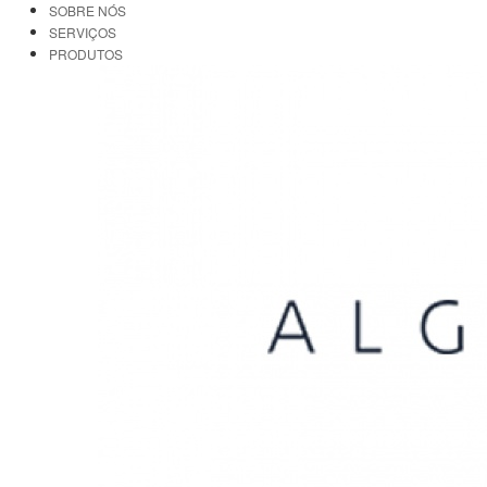
SOBRE NÓS
SERVIÇOS
PRODUTOS