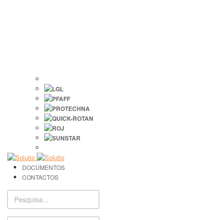
DOCUMENTOS
CONTACTOS