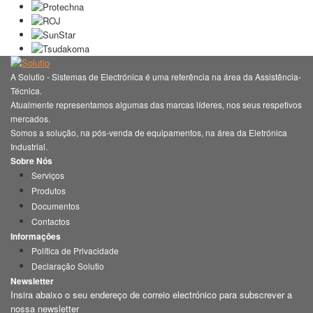
A Solutio - Sistemas de Electrónica é uma referência na área da Assistência-
Técnica.
Atualmente representamos algumas das marcas líderes, nos seus respetivos
mercados.
Somos a solução, na pós-venda de equipamentos, na área da Eletrónica
Industrial.
Sobre Nós
Serviços
Produtos
Documentos
Contactos
Informações
Política de Privacidade
Declaração Solutio
Newsletter
Insira abaixo o seu endereço de correio electrónico para subscrever a
nossa newsletter