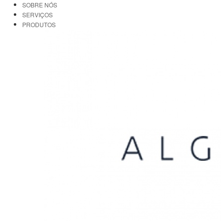
SOBRE NÓS
SERVIÇOS
PRODUTOS