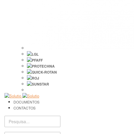
DOCUMENTOS
CONTACTOS