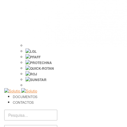
DOCUMENTOS
CONTACTOS