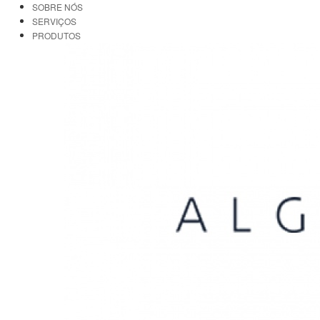
SOBRE NÓS
SERVIÇOS
PRODUTOS