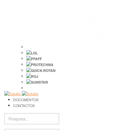
DOCUMENTOS
CONTACTOS