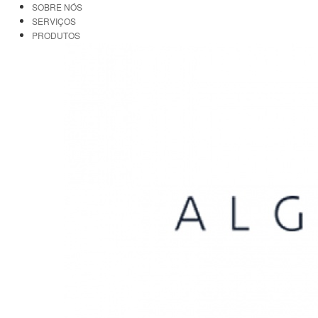
SOBRE NÓS
SERVIÇOS
PRODUTOS