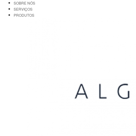
SOBRE NÓS
SERVIÇOS
PRODUTOS