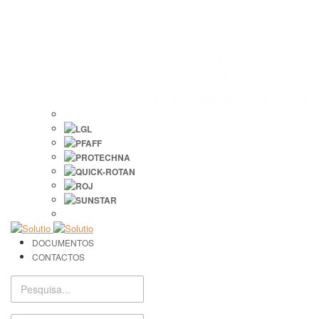
DOCUMENTOS
CONTACTOS