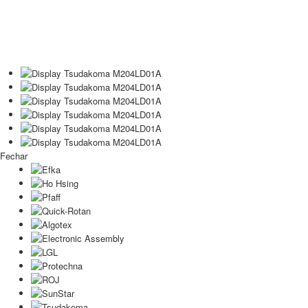
Fechar