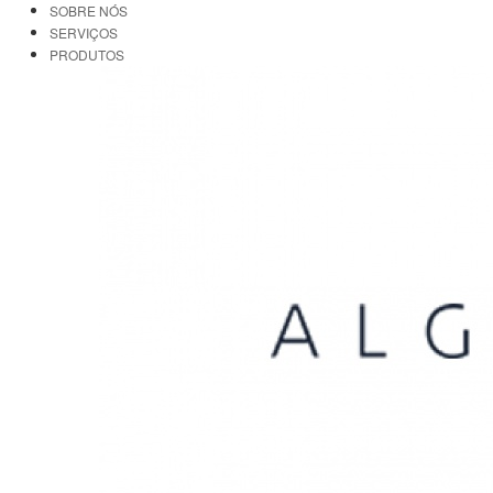
SOBRE NÓS
SERVIÇOS
PRODUTOS