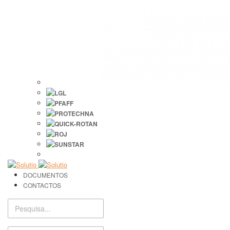
DOCUMENTOS
CONTACTOS