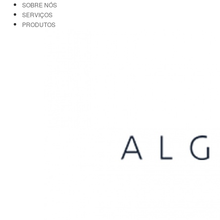
SOBRE NÓS
SERVIÇOS
PRODUTOS