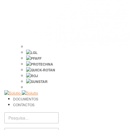
DOCUMENTOS
CONTACTOS