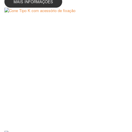
MAIS INFORMAÇÕES