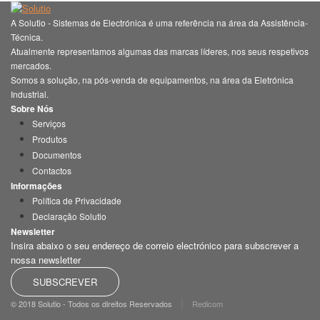
A Solutio - Sistemas de Electrónica é uma referência na área da Assistência-
Técnica.
Atualmente representamos algumas das marcas líderes, nos seus respetivos
mercados.
Somos a solução, na pós-venda de equipamentos, na área da Eletrónica
Industrial.
Sobre Nós
Serviços
Produtos
Documentos
Contactos
Informações
Política de Privacidade
Declaração Solutio
Newsletter
Insira abaixo o seu endereço de correio electrónico para subscrever a
nossa newsletter
SUBSCREVER
|
© 2018 Solutio - Todos os direitos Reservados
Redicom