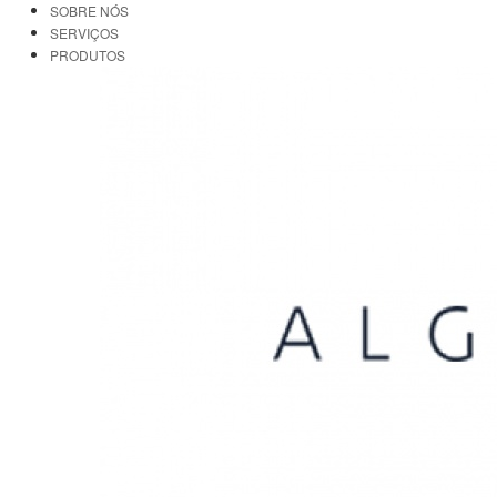
SOBRE NÓS
SERVIÇOS
PRODUTOS