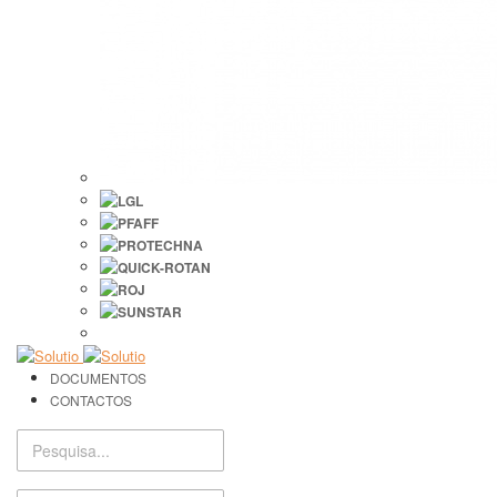
DOCUMENTOS
CONTACTOS