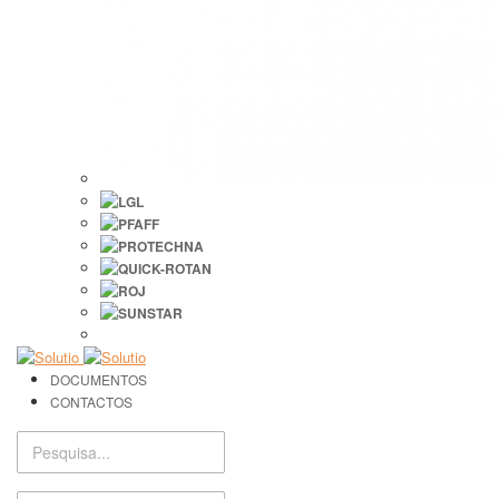
DOCUMENTOS
CONTACTOS