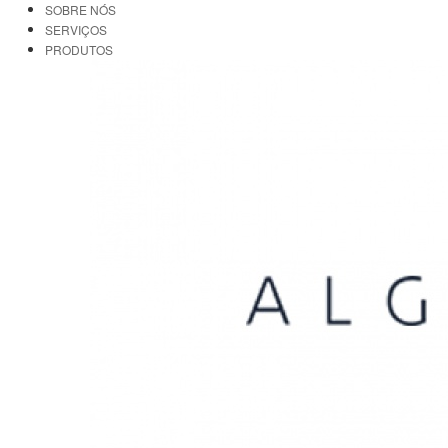
SOBRE NÓS
SERVIÇOS
PRODUTOS