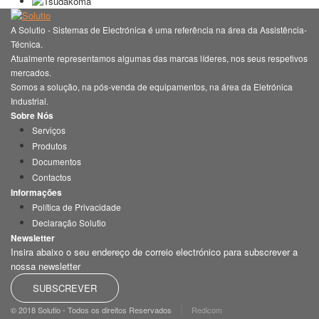
A Solutio - Sistemas de Electrónica é uma referência na área da Assistência-
Técnica.
Atualmente representamos algumas das marcas líderes, nos seus respetivos
mercados.
Somos a solução, na pós-venda de equipamentos, na área da Eletrónica
Industrial.
Sobre Nós
Serviços
Produtos
Documentos
Contactos
Informações
Política de Privacidade
Declaração Solutio
Newsletter
Insira abaixo o seu endereço de correio electrónico para subscrever a
nossa newsletter
SUBSCREVER
|
© 2018 Solutio - Todos os direitos Reservados
Redicom