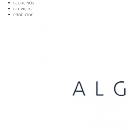
SOBRE NÓS
SERVIÇOS
PRODUTOS