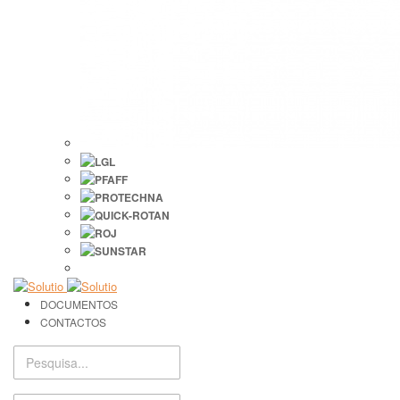
DOCUMENTOS
CONTACTOS