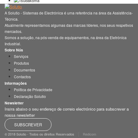
A Solutio - Sistemas de Electrónica é uma referência na área da Assistência-
Técnica.
Atualmente representamos algumas das marcas líderes, nos seus respetivos
mercados.
Somos a solução, na pós-venda de equipamentos, na área da Eletrónica
Industrial.
Sobre Nós
Serviços
Produtos
Documentos
Contactos
Informações
Política de Privacidade
Declaração Solutio
Newsletter
Insira abaixo o seu endereço de correio electrónico para subscrever a
nossa newsletter
SUBSCREVER
|
© 2018 Solutio - Todos os direitos Reservados
Redicom