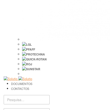
DOCUMENTOS
CONTACTOS