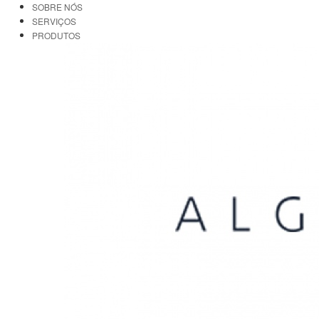
SOBRE NÓS
SERVIÇOS
PRODUTOS