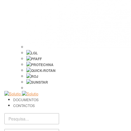
DOCUMENTOS
CONTACTOS