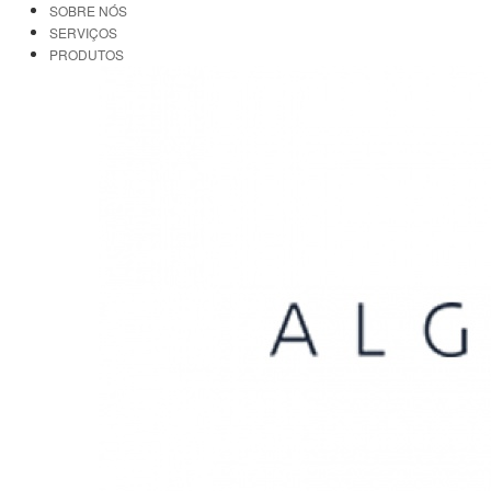
SOBRE NÓS
SERVIÇOS
PRODUTOS