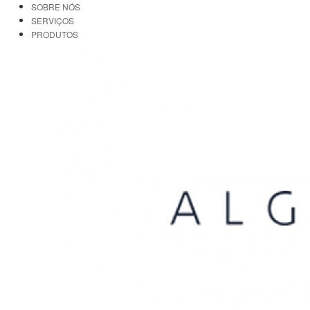
SOBRE NÓS
SERVIÇOS
PRODUTOS