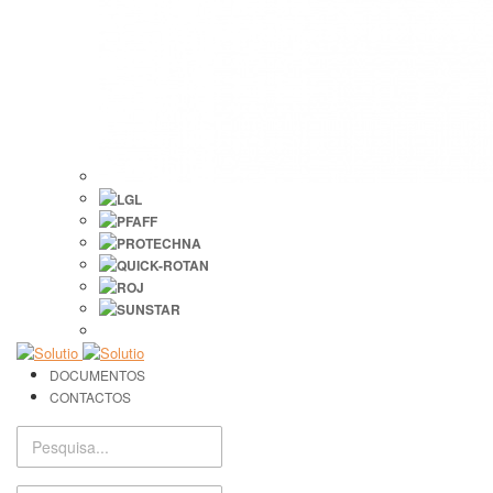
DOCUMENTOS
CONTACTOS