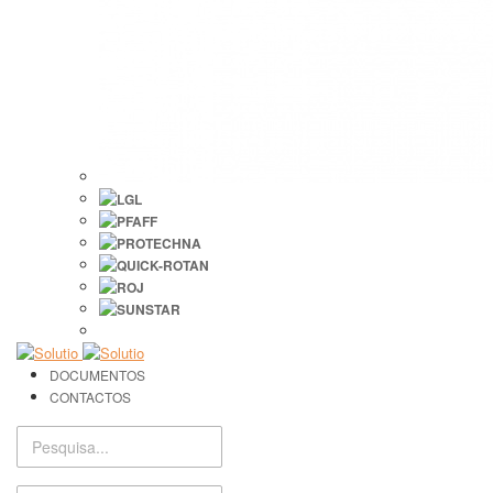
DOCUMENTOS
CONTACTOS