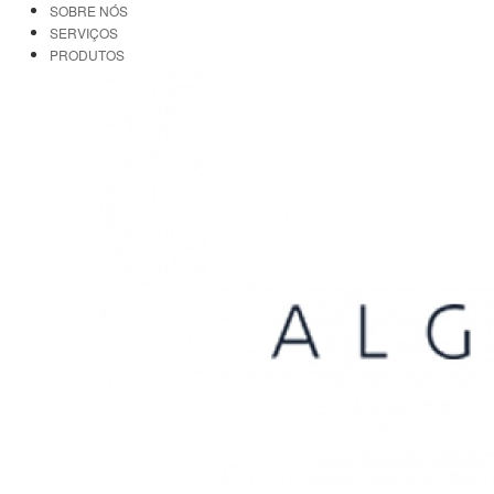
SOBRE NÓS
SERVIÇOS
PRODUTOS