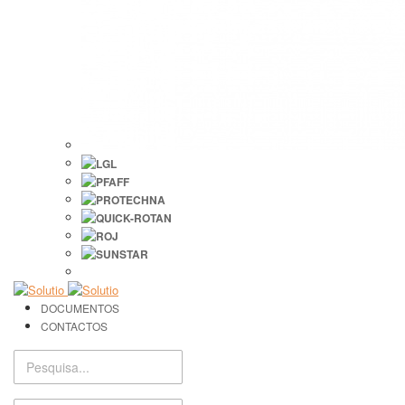
DOCUMENTOS
CONTACTOS