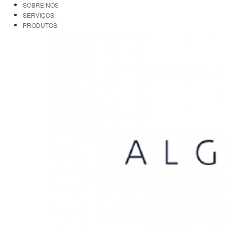
SOBRE NÓS
SERVIÇOS
PRODUTOS