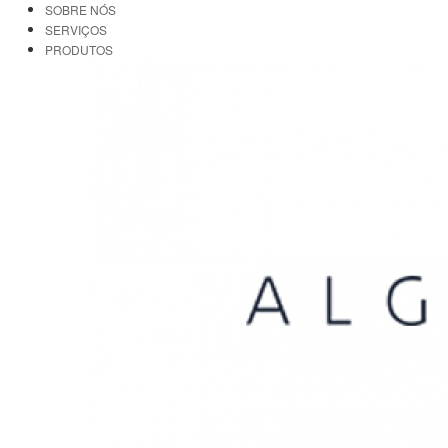
SOBRE NÓS
SERVIÇOS
PRODUTOS