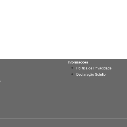
Informações
Política de Privacidade
Declaração Solutio
s