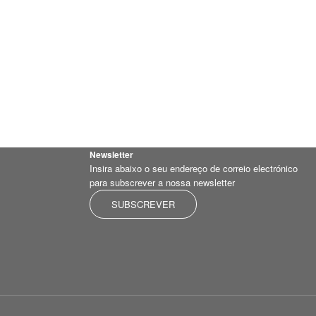
Newsletter
Insira abaixo o seu endereço de correio electrónico
para subscrever a nossa newsletter
SUBSCREVER