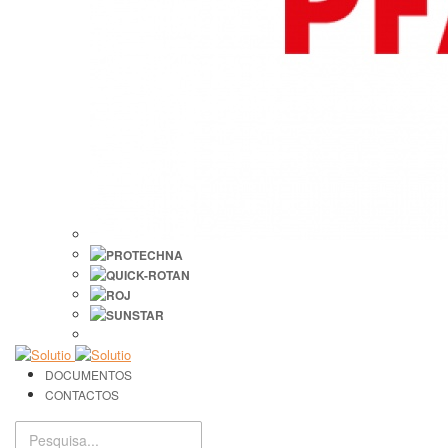
DOCUMENTOS
CONTACTOS