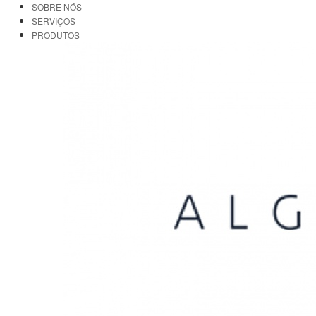
SOBRE NÓS
SERVIÇOS
PRODUTOS