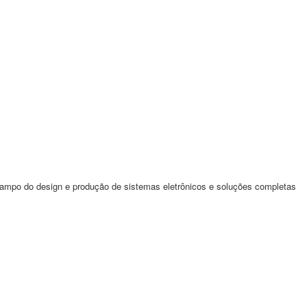
campo do design e produção de sistemas eletrônicos e soluções completas