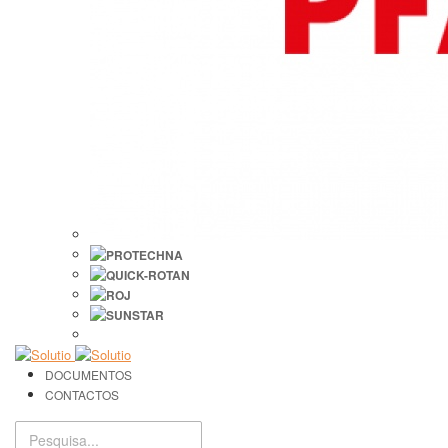
DOCUMENTOS
CONTACTOS