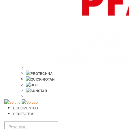
DOCUMENTOS
CONTACTOS