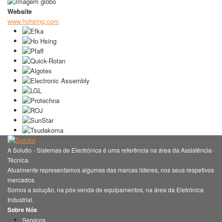
Website
www.hohsing.com
A Solutio - Sistemas de Electrónica é uma referência na área da Assistência-
Técnica.
Atualmente representamos algumas das marcas líderes, nos seus respetivos
mercados.
Somos a solução, na pós-venda de equipamentos, na área da Eletrónica
Industrial.
Sobre Nós
Serviços