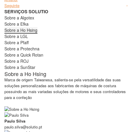
Seguinte
SERVIÇOS SOLUTIO
Sobre a Algotex
Sobre a Efka
Sobre a Ho Hsing
Sobre a LGL
Sobre a Pfaff
Sobre a Protechna
Sobre a Quick Rotan
Sobre a ROJ
Sobre a SunStar
Sobre a Ho Hsing
Marca de origem Taiwanesa, salienta-se pela versatilidade das suas
soluções personalizadas aos fabricantes de máquinas de costura
possuindo as mais variadas soluções de motores e seus controladores
para a confeção
Paulo Silva
paulo.silva@solutio.pt