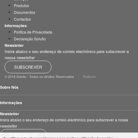
Produtos
Documentos
Contactos
Informações
Política de Privacidade
Declaração Solutio
Newsletter
Insira abaixo o seu endereço de correio electrónico para subscrever a
nossa newsletter
SUBSCREVER
|
© 2018 Solutio - Todos os direitos Reservados
Redicom
Sobre Nós
Informações
Newsletter
Insira abaixo o seu endereço de correio electrónico para subscrever a nossa
newsletter
SUBSCREVER