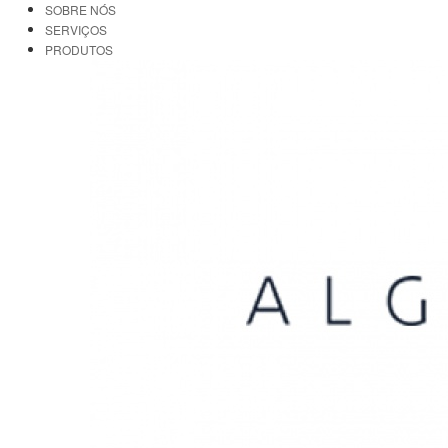
SOBRE NÓS
SERVIÇOS
PRODUTOS